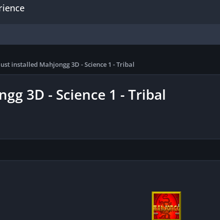
rience
ust installed Mahjongg 3D - Science 1 - Tribal
gg 3D - Science 1 - Tribal