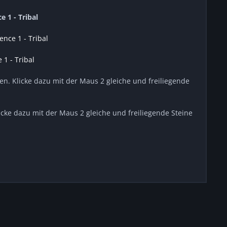
 1 - Tribal
nce 1 - Tribal
1 - Tribal
en. Klicke dazu mit der Maus 2 gleiche und freiliegende
icke dazu mit der Maus 2 gleiche und freiliegende Steine