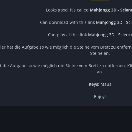
Looks good, it's called
Mahjongg 3D - Science
Can download with this link
Mahjongg 3D - Scie
Can play at this link
Mahjongg 3D - Science 
ler hat die Aufgabe so wie möglich die Steine vom Brett zu entfern
Steine an.
t die Aufgabe so wie möglich die Steine vom Brett zu entfernen. Kl
an.
Keys:
Maus
Enjoy!