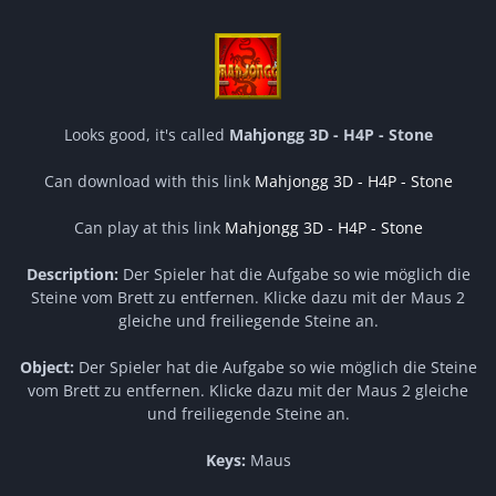
Looks good, it's called
Mahjongg 3D - H4P - Stone
Can download with this link
Mahjongg 3D - H4P - Stone
Can play at this link
Mahjongg 3D - H4P - Stone
Description:
Der Spieler hat die Aufgabe so wie möglich die
Steine vom Brett zu entfernen. Klicke dazu mit der Maus 2
gleiche und freiliegende Steine an.
Object:
Der Spieler hat die Aufgabe so wie möglich die Steine
vom Brett zu entfernen. Klicke dazu mit der Maus 2 gleiche
und freiliegende Steine an.
Keys:
Maus