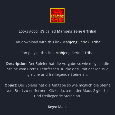
Looks good, it's called
Mahjong Serie 6 Tribal
Can download with this link
Mahjong Serie 6 Tribal
Can play at this link
Mahjong Serie 6 Tribal
Description:
Der Spieler hat die Aufgabe so wie möglich die
Steine vom Brett zu entfernen. Klicke dazu mit der Maus 2
gleiche und freiliegende Steine an.
Object:
Der Spieler hat die Aufgabe so wie möglich die Steine
vom Brett zu entfernen. Klicke dazu mit der Maus 2 gleiche
und freiliegende Steine an.
Keys:
Maus