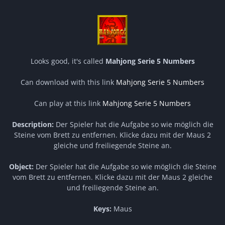
Looks good, it's called
Mahjong Serie 5 Numbers
Can download with this link
Mahjong Serie 5 Numbers
Can play at this link
Mahjong Serie 5 Numbers
Description:
Der Spieler hat die Aufgabe so wie möglich die
Steine vom Brett zu entfernen. Klicke dazu mit der Maus 2
gleiche und freiliegende Steine an.
Object:
Der Spieler hat die Aufgabe so wie möglich die Steine
vom Brett zu entfernen. Klicke dazu mit der Maus 2 gleiche
und freiliegende Steine an.
Keys:
Maus