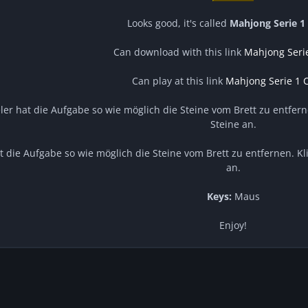
Looks good, it's called
Mahjong Serie 1 
Can download with this link
Mahjong Serie
Can play at this link
Mahjong Serie 1 C
ler hat die Aufgabe so wie möglich die Steine vom Brett zu entfern
Steine an.
t die Aufgabe so wie möglich die Steine vom Brett zu entfernen. Kl
an.
Keys:
Maus
Enjoy!