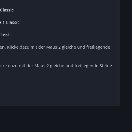
Classic
 1 Classic
lassic
en. Klicke dazu mit der Maus 2 gleiche und freiliegende
icke dazu mit der Maus 2 gleiche und freiliegende Steine