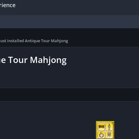
rience
just installed Antique Tour Mahjong
que Tour Mahjong