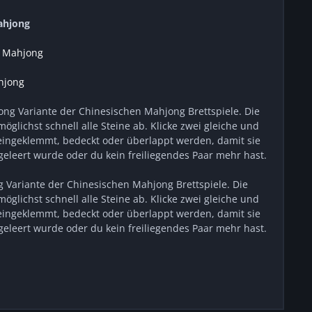
ahjong
r Mahjong
hjong
ong Variante der Chinesischen Mahjong Brettspiele. Die
glichst schnell alle Steine ab. Klicke zwei gleiche und
 eingeklemmt, bedeckt oder überlappt werden, damit sie
eleert wurde oder du kein freiliegendes Paar mehr hast.
 Variante der Chinesischen Mahjong Brettspiele. Die
glichst schnell alle Steine ab. Klicke zwei gleiche und
 eingeklemmt, bedeckt oder überlappt werden, damit sie
eleert wurde oder du kein freiliegendes Paar mehr hast.